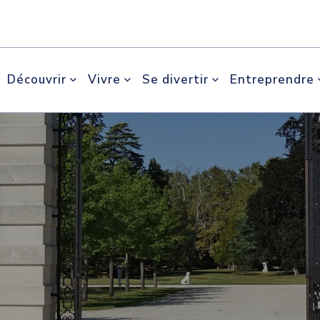
Découvrir
Vivre
Se divertir
Entreprendre