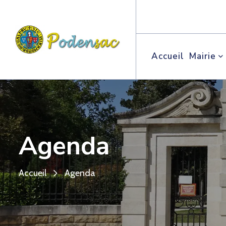
Accueil
Mairie
Agenda
Accueil
Agenda