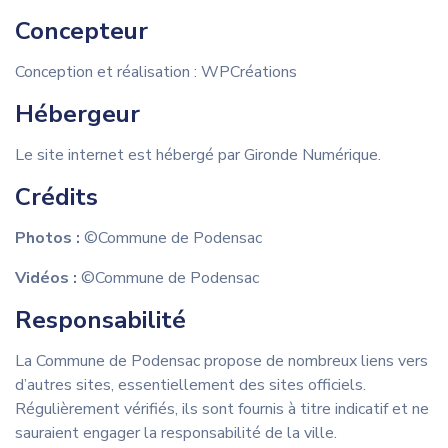
Concepteur
Conception et réalisation : WPCréations
Hébergeur
Le site internet est hébergé par Gironde Numérique.
Crédits
Photos :
©Commune de Podensac
Vidéos :
©Commune de Podensac
Responsabilité
La Commune de Podensac propose de nombreux liens vers
d’autres sites, essentiellement des sites officiels.
Régulièrement vérifiés, ils sont fournis à titre indicatif et ne
sauraient engager la responsabilité de la ville.