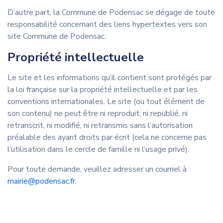
D’autre part, la Commune de Podensac se dégage de toute
responsabilité concernant des liens hypertextes vers son
site Commune de Podensac.
Propriété intellectuelle
Le site et les informations qu’il contient sont protégés par
la loi française sur la propriété intellectuelle et par les
conventions internationales. Le site (ou tout élément de
son contenu) ne peut être ni reproduit, ni republié, ni
retranscrit, ni modifié, ni retransmis sans l’autorisation
préalable des ayant droits par écrit (cela ne concerne pas
l’utilisation dans le cercle de famille ni l’usage privé).
Pour toute demande, veuillez adresser un courriel à
mairie@podensac.fr
.