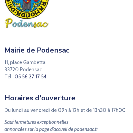
Mairie de Podensac
11, place Gambetta
33720 Podensac
Tél :
05 56 27 17 54
Horaires d'ouverture
Du lundi au vendredi de 09h à 12h et de 13h30 à 17h00
Sauf fermetures exceptionnelles
annoncées sur la page d’accueil de podensac.fr