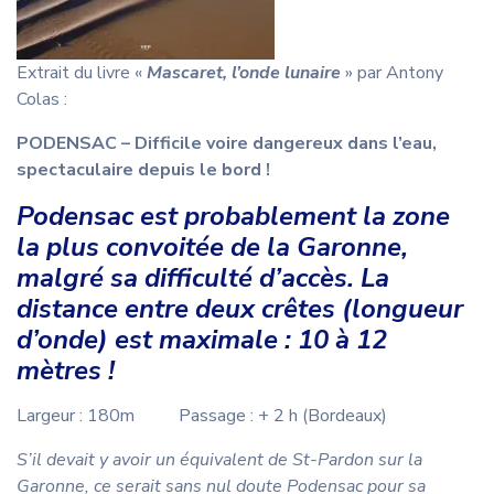
Extrait du livre «
Mascaret, l’onde lunaire
» par Antony
Colas :
PODENSAC – Difficile voire dangereux dans l’eau,
spectaculaire depuis le bord !
Podensac est probablement la zone
la plus convoitée de la Garonne,
malgré sa difficulté d’accès. La
distance entre deux crêtes (longueur
d’onde) est maximale : 10 à 12
mètres !
Largeur : 180m Passage : + 2 h (Bordeaux)
S’il devait y avoir un équivalent de St-Pardon sur la
Garonne, ce serait sans nul doute Podensac pour sa