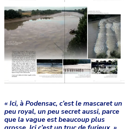
« Ici, à Podensac, c’est le mascaret un
peu royal, un peu secret aussi, parce
que la vague est beaucoup plus
grosse. Ici c’est un truc de furieux. »