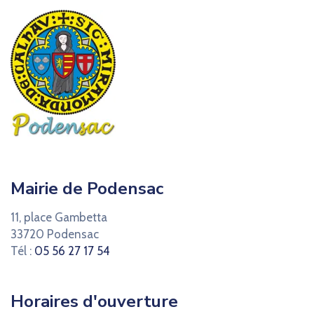
Mairie de Podensac
11, place Gambetta
33720 Podensac
Tél :
05 56 27 17 54
Horaires d'ouverture