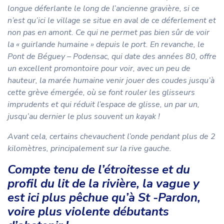
longue déferlante le long de l’ancienne gravière, si ce
n’est qu’ici le village se situe en aval de ce déferlement et
non pas en amont. Ce qui ne permet pas bien sûr de voir
la « guirlande humaine » depuis le port. En revanche, le
Pont de Béguey – Podensac, qui date des années 80, offre
un excellent promontoire pour voir, avec un peu de
hauteur, la marée humaine venir jouer des coudes jusqu’à
cette grève émergée, où se font rouler les glisseurs
imprudents et qui réduit l’espace de glisse, un par un,
jusqu’au dernier le plus souvent un kayak !
Avant cela, certains chevauchent l’onde pendant plus de 2
kilomètres, principalement sur la rive gauche.
Compte tenu de l’étroitesse et du
profil du lit de la rivière, la vague y
est ici plus pêchue qu’à St -Pardon,
voire plus violente débutants