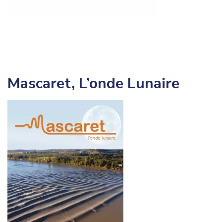
Mascaret, L’onde Lunaire