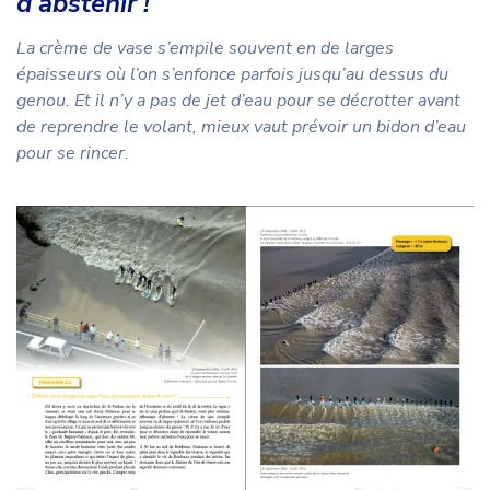
d’abstenir !
La crème de vase s’empile souvent en de larges
épaisseurs où l’on s’enfonce parfois jusqu’au dessus du
genou. Et il n’y a pas de jet d’eau pour se décrotter avant
de reprendre le volant, mieux vaut prévoir un bidon d’eau
pour se rincer.