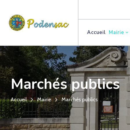
Accueil
Mairie
Marchés publics
Accueil
Mairie
Marchés publics