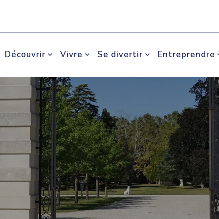
Découvrir
Vivre
Se divertir
Entreprendre