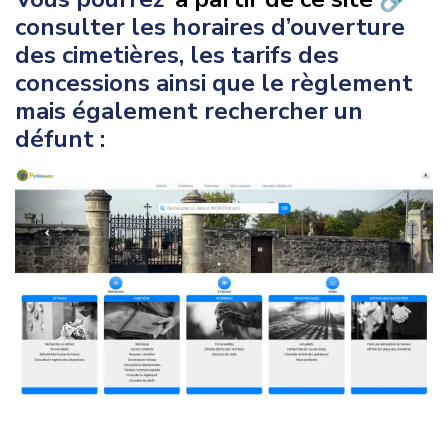
consulter les horaires d’ouverture
des cimetières, les tarifs des
concessions ainsi que le règlement
mais également rechercher un
défunt :