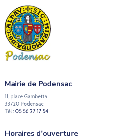
Mairie de Podensac
11, place Gambetta
33720 Podensac
Tél :
05 56 27 17 54
Horaires d'ouverture