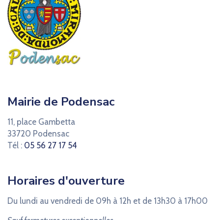
Mairie de Podensac
11, place Gambetta
33720 Podensac
Tél :
05 56 27 17 54
Horaires d'ouverture
Du lundi au vendredi de 09h à 12h et de 13h30 à 17h00