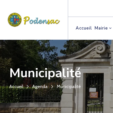
Accueil
Mairie
Municipalité
Accueil
Agenda
Municipalité