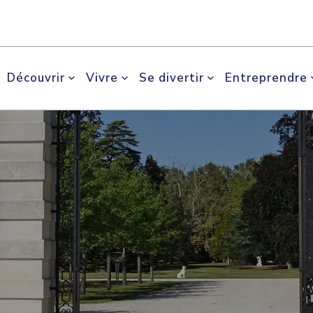
Découvrir
Vivre
Se divertir
Entreprendre