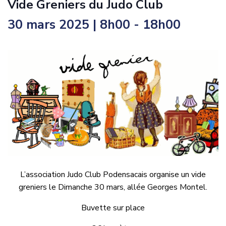
Vide Greniers du Judo Club
30 mars 2025 | 8h00
-
18h00
L’association Judo Club Podensacais organise un vide
greniers le Dimanche 30 mars, allée Georges Montel.
Buvette sur place