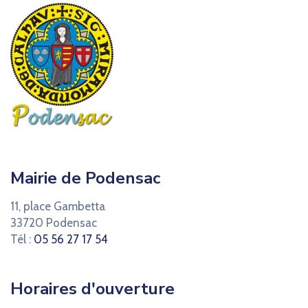
Mairie de Podensac
11, place Gambetta
33720 Podensac
Tél :
05 56 27 17 54
Horaires d'ouverture