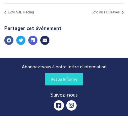
Loto SJL Racing
Loto du Fc Graves
Partager cet événement
Abonnez-vous à notre lettre d’information
Rester Informé
Suivez-nous
facebook
instagram