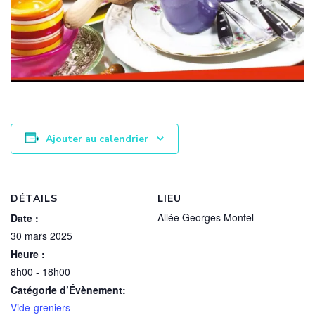
Ajouter au calendrier
DÉTAILS
LIEU
Allée Georges Montel
Date :
30 mars 2025
Heure :
8h00 - 18h00
Catégorie d’Évènement:
Vide-greniers