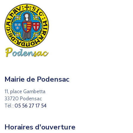
Mairie de Podensac
11, place Gambetta
33720 Podensac
Tél :
05 56 27 17 54
Horaires d'ouverture