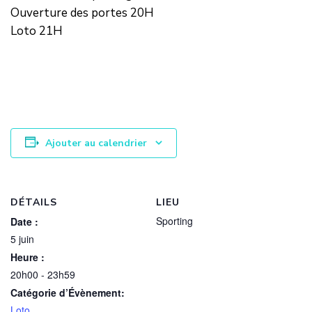
Ouverture des portes 20H
Loto 21H
Ajouter au calendrier
DÉTAILS
LIEU
Sporting
Date :
5 juin
Heure :
20h00 - 23h59
Catégorie d’Évènement:
Loto