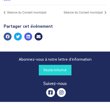
Séance du Conseil municipal
Séance du Conseil municipal
Partager cet événement
Abonnez-vous à notre lettre d’information
Rester Informé
Suivez-nous
facebook
instagram