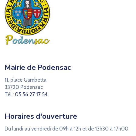
Mairie de Podensac
11, place Gambetta
33720 Podensac
Tél :
05 56 27 17 54
Horaires d'ouverture
Du lundi au vendredi de 09h à 12h et de 13h30 à 17h00