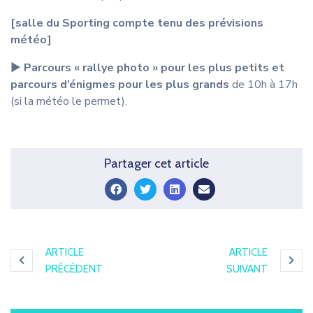
[salle du Sporting compte tenu des prévisions
météo]
▶︎
Parcours « rallye photo » pour les plus petits et
parcours d’énigmes pour les plus grands
de 10h à 17h
(si la météo le permet).
Partager cet article
ARTICLE
ARTICLE
icon
icon
PRÉCÉDENT
SUIVANT