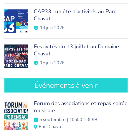
CAP33 : un été d’activités au Parc
Chavat
18 juin 2026
Festivités du 13 juillet au Domaine
Chavat
15 juin 2026
Événements à venir
Forum des associations et repas-soirée
musicale
5 septembre | 10h00
-
23h59
Parc Chavat