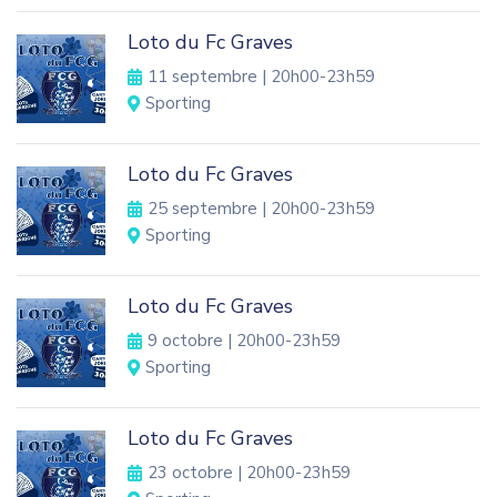
Loto du Fc Graves
11 septembre | 20h00
-
23h59
Sporting
Loto du Fc Graves
25 septembre | 20h00
-
23h59
Sporting
Loto du Fc Graves
9 octobre | 20h00
-
23h59
Sporting
Loto du Fc Graves
23 octobre | 20h00
-
23h59