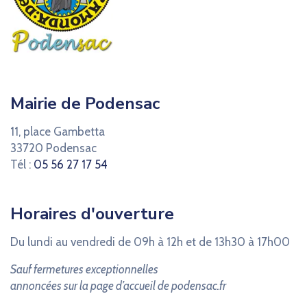
Mairie de Podensac
11, place Gambetta
33720 Podensac
Tél :
05 56 27 17 54
Horaires d'ouverture
Du lundi au vendredi de 09h à 12h et de 13h30 à 17h00
Sauf fermetures exceptionnelles
annoncées sur la page d’accueil de podensac.fr