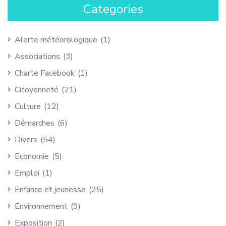
Categories
Alerte météorologique
(1)
Associations
(3)
Charte Facebook
(1)
Citoyenneté
(21)
Culture
(12)
Démarches
(6)
Divers
(54)
Economie
(5)
Emploi
(1)
Enfance et jeunesse
(25)
Environnement
(9)
Exposition
(2)