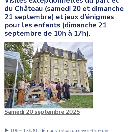
Visites exceptionnelles du parc et
du Château (samedi 20 et dimanche
21 septembre) et jeux d’énigmes
pour les enfants (dimanche 21
septembre de 10h à 17h).
Samedi 20 septembre 2025
▶︎ 10h – 17h30 : démonstration du savoir-faire des