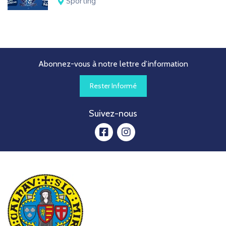
Sporting
Abonnez-vous à notre lettre d’information
Rester Informé
Suivez-nous
facebook
instagram