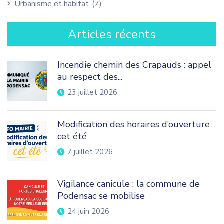
Urbanisme et habitat
(7)
Articles récents
Incendie chemin des Crapauds : appel
au respect des...
23 juillet 2026
Modification des horaires d’ouverture
cet été
7 juillet 2026
Vigilance canicule : la commune de
Podensac se mobilise
24 juin 2026