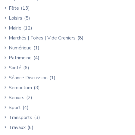
Fête
(13)
Loisirs
(5)
Mairie
(12)
Marchés | Foires | Vide Greniers
(8)
Numérique
(1)
Patrimoine
(4)
Santé
(6)
Séance Discussion
(1)
Semoctom
(3)
Seniors
(2)
Sport
(4)
Transports
(3)
Travaux
(6)