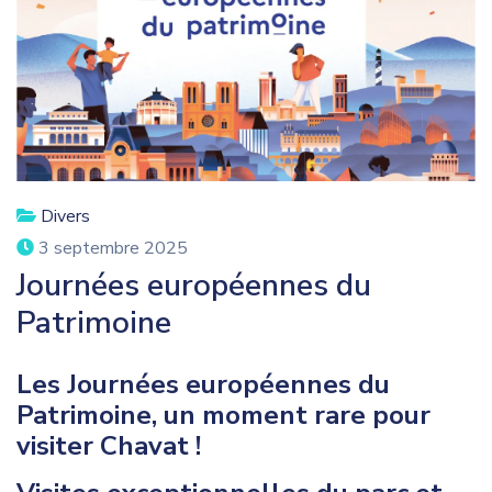
Divers
3 septembre 2025
Journées européennes du
Patrimoine
Les Journées européennes du
Patrimoine, un moment rare pour
visiter Chavat !